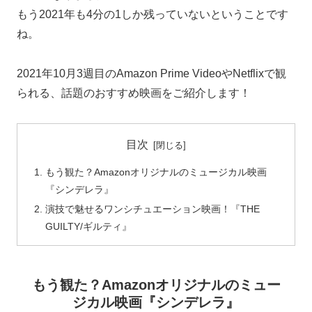
もう2021年も4分の1しか残っていないということです
ね。
2021年10月3週目のAmazon Prime VideoやNetflixで観
られる、話題のおすすめ映画をご紹介します！
目次
もう観た？Amazonオリジナルのミュージカル映画
『シンデレラ』
演技で魅せるワンシチュエーション映画！『THE
GUILTY/ギルティ』
もう観た？Amazonオリジナルのミュー
ジカル映画『シンデレラ』