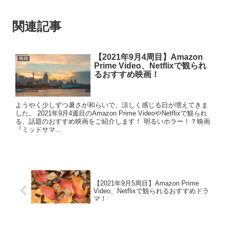
関連記事
【2021年9月4周目】Amazon
映画
Prime Video、Netflixで観られ
るおすすめ映画！
ようやく少しずつ暑さが和らいで、涼しく感じる日が増えてきま
した。 2021年9月4週目のAmazon Prime VideoやNetflixで観られ
る、話題のおすすめ映画をご紹介します！ 明るいホラー！？映画
『ミッドサマ...
【2021年9月5周目】Amazon Prime
Video、Netflixで観られるおすすめドラ
マ！