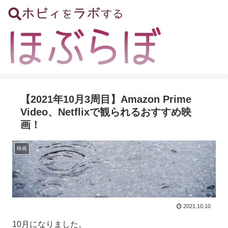
【2021年10月3周目】Amazon Prime
Video、Netflixで観られるおすすめ映
画！
映画
2021.10.10
10月になりました。