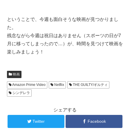
ということで、今週も面白そうな映画が見つかりまし
た。
残念ながら今週は祝日はありません（スポーツの日が7
月に移ってしまったので…）が、時間を見つけて映画を
楽しみましょう！
映画
Amazon Prime Video
Netflix
THE GUILTY/ギルティ
シンデレラ
シェアする
Twitter
Facebook