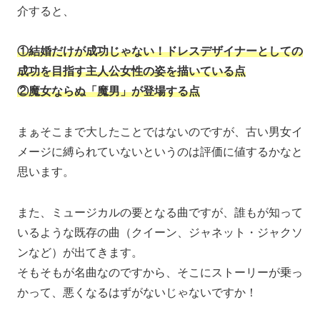
介すると、
①結婚だけが成功じゃない！ドレスデザイナーとしての
成功を目指す主人公女性の姿を描いている点
②魔女ならぬ「魔男」が登場する点
まぁそこまで大したことではないのですが、古い男女イ
メージに縛られていないというのは評価に値するかなと
思います。
また、ミュージカルの要となる曲ですが、誰もが知って
いるような既存の曲（クイーン、ジャネット・ジャクソ
ンなど）が出てきます。
そもそもが名曲なのですから、そこにストーリーが乗っ
かって、悪くなるはずがないじゃないですか！