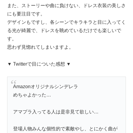
また、ストーリーや曲に負けない、ドレス衣装の美しさ
にも要注目です。
デザインもですし、各シーンでキラキラと目に入ってく
る光が綺麗で、ドレスを眺めているだけでも楽しいで
す。
思わず見惚れてしまいますよ。
▼ Twitterで目についた感想 ▼
Amazonオリジナルシンデレラ
めちゃよかった…
アマプラ入ってる人は是非見て欲しい…
登場人物みんな個性的で素敵やし、とにかく曲が