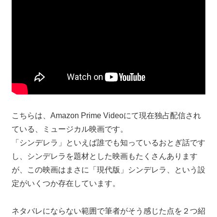
こちらは、Amazon Prime Videoにて現在独占配信され
ている、ミュージカル映画です。
「シンデレラ」といえば誰でも知っているおとぎ話です
し、シンデレラを題材とした映画もたくさんあります
が、この映画はまさに「現代版」シンデレラ、という設
定がいくつか存在しています。
ネタバレにならない範囲で筆者がそう感じた点を２つ紹